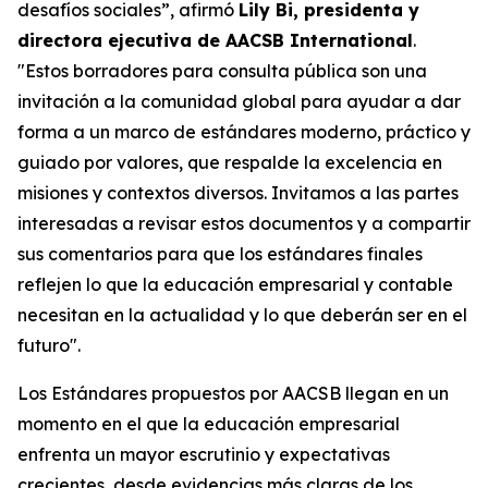
desafíos sociales”, afirmó
Lily Bi, presidenta y
directora ejecutiva de AACSB International
.
"Estos borradores para consulta pública son una
invitación a la comunidad global para ayudar a dar
forma a un marco de estándares moderno, práctico y
guiado por valores, que respalde la excelencia en
misiones y contextos diversos. Invitamos a las partes
interesadas a revisar estos documentos y a compartir
sus comentarios para que los estándares finales
reflejen lo que la educación empresarial y contable
necesitan en la actualidad y lo que deberán ser en el
futuro".
Los Estándares propuestos por AACSB llegan en un
momento en el que la educación empresarial
enfrenta un mayor escrutinio y expectativas
crecientes, desde evidencias más claras de los