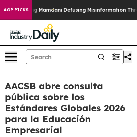
 Supporting Mamdani
Defusing Misinformation Through
AGP PICKS
AACSB abre consulta
pública sobre los
Estándares Globales 2026
para la Educación
Empresarial