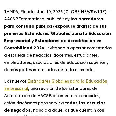
TAMPA, Florida, Jan. 10, 2026 (GLOBE NEWSWIRE) --
AACSB International publicó hoy
los borradores
para consulta pública (exposure drafts) de sus
primeros Estándares Globales para la Educación
Empresarial
y
Estándares de Acreditación en
Contabilidad 2026
, invitando a aportar comentarios
a escuelas de negocios, docentes, estudiantes,
empleadores, asociaciones de educación superior y
demás partes interesadas de todo el mundo.
Los nuevos
Estándares Globales para la Educación
Empresarial
, una revisión de los Estándares de
Acreditación de AACSB altamente reconocidos,
están diseñados para servir a
todas las escuelas
de negocios,
no solo a aquellas que cuentan con