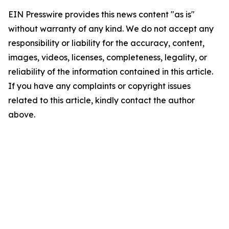
EIN Presswire provides this news content "as is"
without warranty of any kind. We do not accept any
responsibility or liability for the accuracy, content,
images, videos, licenses, completeness, legality, or
reliability of the information contained in this article.
If you have any complaints or copyright issues
related to this article, kindly contact the author
above.