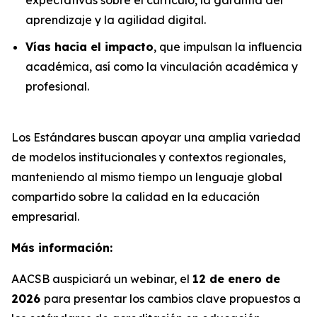
aprendizaje y la agilidad digital.
Vías hacia el impacto
, que impulsan la influencia
académica, así como la vinculación académica y
profesional.
Los Estándares buscan apoyar una amplia variedad
de modelos institucionales y contextos regionales,
manteniendo al mismo tiempo un lenguaje global
compartido sobre la calidad en la educación
empresarial.
Más información:
AACSB auspiciará un webinar, el
12 de enero de
2026
para presentar los cambios clave propuestos a