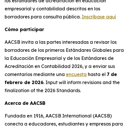
los estándares de acreditación en educación
empresarial y contabilidad descritos en los
borradores para consulta pública.
Inscríbase aquí
Cómo participar
AACSB invita a las partes interesadas a revisar los
borradores de los primeros Estándares Globales para
la Educación Empresarial y de los Estándares de
Acreditación en Contabilidad 2026, y a enviar sus
comentarios mediante una
encuesta
hasta el
7 de
febrero de 2026
. Input will inform revisions and the
finalization of the 2026 Standards.
Acerca de AACSB
Fundada en 1916, AACSB International (AACSB)
conecta a educadores, estudiantes y empresas para