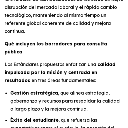
disrupción del mercado laboral y el rápido cambio
tecnológico, manteniendo al mismo tiempo un
referente global coherente de calidad y mejora
continua.
Qué incluyen los borradores para consulta
pública
Los Estándares propuestos enfatizan una
calidad
impulsada por la misión y centrada en
resultados
en tres áreas fundamentales:
Gestión estratégica
, que alinea estrategia,
gobernanza y recursos para respaldar la calidad
a largo plazo y la mejora continua.
Éxito del estudiante
, que refuerza las
expectativas sobre el currículo, la garantía del