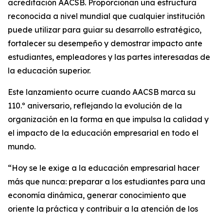
acreditación AACSB. Proporcionan una estructura
reconocida a nivel mundial que cualquier institución
puede utilizar para guiar su desarrollo estratégico,
fortalecer su desempeño y demostrar impacto ante
estudiantes, empleadores y las partes interesadas de
la educación superior.
Este lanzamiento ocurre cuando AACSB marca su
110.º aniversario, reflejando la evolución de la
organización en la forma en que impulsa la calidad y
el impacto de la educación empresarial en todo el
mundo.
“Hoy se le exige a la educación empresarial hacer
más que nunca: preparar a los estudiantes para una
economía dinámica, generar conocimiento que
oriente la práctica y contribuir a la atención de los