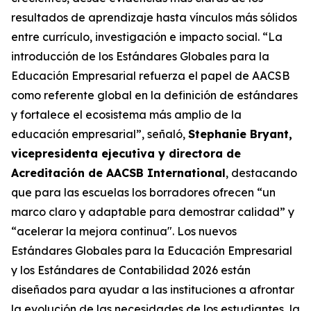
resultados de aprendizaje hasta vínculos más sólidos
entre currículo, investigación e impacto social. “La
introducción de los Estándares Globales para la
Educación Empresarial refuerza el papel de AACSB
como referente global en la definición de estándares
y fortalece el ecosistema más amplio de la
educación empresarial”, señaló,
Stephanie Bryant,
vicepresidenta ejecutiva y directora de
Acreditación de AACSB International
, destacando
que para las escuelas los borradores ofrecen “un
marco claro y adaptable para demostrar calidad” y
“acelerar la mejora continua". Los nuevos
Estándares Globales para la Educación Empresarial
y los Estándares de Contabilidad 2026 están
diseñados para ayudar a las instituciones a afrontar
la evolución de las necesidades de los estudiantes, la