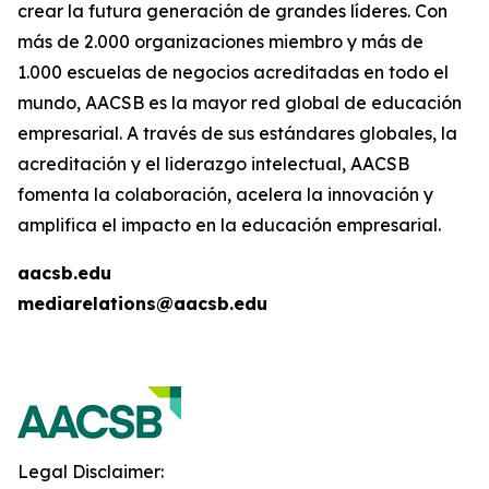
crear la futura generación de grandes líderes. Con
más de 2.000 organizaciones miembro y más de
1.000 escuelas de negocios acreditadas en todo el
mundo, AACSB es la mayor red global de educación
empresarial. A través de sus estándares globales, la
acreditación y el liderazgo intelectual, AACSB
fomenta la colaboración, acelera la innovación y
amplifica el impacto en la educación empresarial.
aacsb.edu
mediarelations@aacsb.edu
Legal Disclaimer: