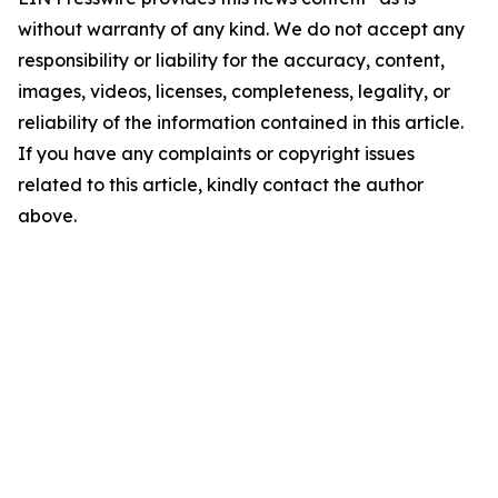
without warranty of any kind. We do not accept any
responsibility or liability for the accuracy, content,
images, videos, licenses, completeness, legality, or
reliability of the information contained in this article.
If you have any complaints or copyright issues
related to this article, kindly contact the author
above.