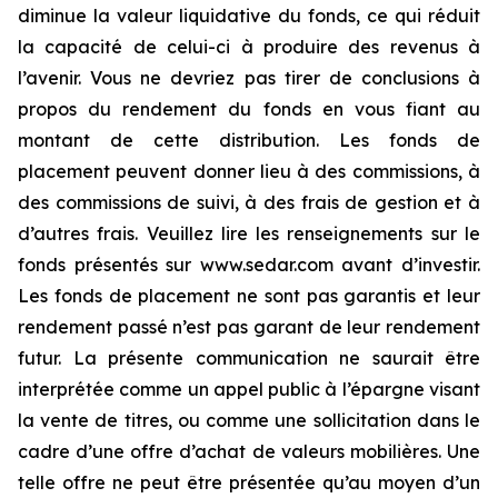
diminue la valeur liquidative du fonds, ce qui réduit
la capacité de celui-ci à produire des revenus à
l’avenir. Vous ne devriez pas tirer de conclusions à
propos du rendement du fonds en vous fiant au
montant de cette distribution. Les fonds de
placement peuvent donner lieu à des commissions, à
des commissions de suivi, à des frais de gestion et à
d’autres frais. Veuillez lire les renseignements sur le
fonds présentés sur www.sedar.com avant d’investir.
Les fonds de placement ne sont pas garantis et leur
rendement passé n’est pas garant de leur rendement
futur. La présente communication ne saurait être
interprétée comme un appel public à l’épargne visant
la vente de titres, ou comme une sollicitation dans le
cadre d’une offre d’achat de valeurs mobilières. Une
telle offre ne peut être présentée qu’au moyen d’un