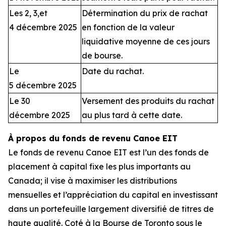
Les 2, 3,et
Détermination du prix de rachat
4 décembre 2025
en fonction de la valeur
liquidative moyenne de ces jours
de bourse.
Le
Date du rachat.
5 décembre 2025
Le 30
Versement des produits du rachat
décembre 2025
au plus tard à cette date.
À propos du fonds de revenu Canoe EIT
Le fonds de revenu Canoe EIT est l’un des fonds de
placement à capital fixe les plus importants au
Canada; il vise à maximiser les distributions
mensuelles et l’appréciation du capital en investissant
dans un portefeuille largement diversifié de titres de
haute qualité. Coté à la Bourse de Toronto sous le