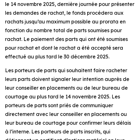
le 14 novembre 2025, dernière journée pour présenter
les demandes de rachat, le fonds procédera aux
rachats jusqu’au maximum possible au prorata en
fonction du nombre total de parts soumises pour
rachat. Le paiement des parts qui ont été soumises
pour rachat et dont le rachat a été accepté sera
effectué au plus tard le 30 décembre 2025.
Les porteurs de parts qui souhaitent faire racheter
leurs parts doivent signaler leur intention auprès de
leur conseiller en placements ou de leur bureau de
courtage au plus tard le 14 novembre 2025. Les
porteurs de parts sont priés de communiquer
directement avec leur conseiller en placements ou
leur bureau de courtage pour confirmer leurs délais
à l’interne. Les porteurs de parts inscrits, qui