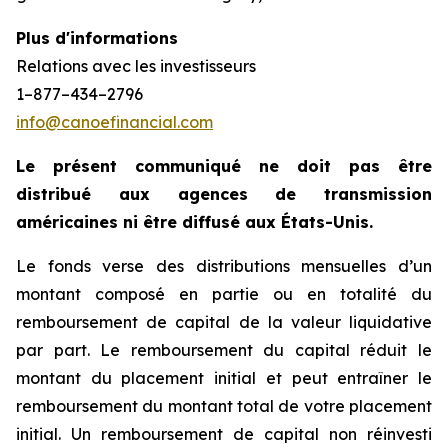
Plus d'informations
Relations avec les investisseurs
1–877–434–2796
info@canoefinancial.com
Le présent communiqué ne doit pas être
distribué aux agences de transmission
américaines ni être diffusé aux États-Unis.
Le fonds verse des distributions mensuelles d’un
montant composé en partie ou en totalité du
remboursement de capital de la valeur liquidative
par part. Le remboursement du capital réduit le
montant du placement initial et peut entraîner le
remboursement du montant total de votre placement
initial. Un remboursement de capital non réinvesti