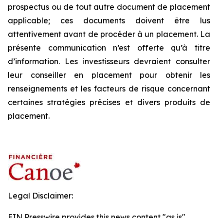
prospectus ou de tout autre document de placement
applicable; ces documents doivent être lus
attentivement avant de procéder à un placement. La
présente communication n’est offerte qu’à titre
d’information. Les investisseurs devraient consulter
leur conseiller en placement pour obtenir les
renseignements et les facteurs de risque concernant
certaines stratégies précises et divers produits de
placement.
Legal Disclaimer:
EIN Presswire provides this news content "as is"