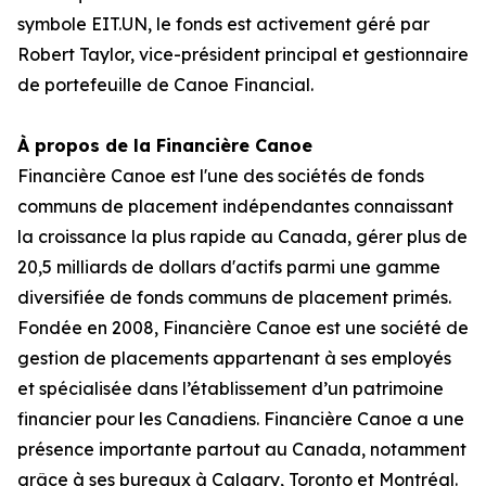
symbole EIT.UN, le fonds est activement géré par
Robert Taylor, vice-président principal et gestionnaire
de portefeuille de Canoe Financial.
À propos de la Financière Canoe
Financière Canoe est l'une des sociétés de fonds
communs de placement indépendantes connaissant
la croissance la plus rapide au Canada, gérer plus de
20,5 milliards de dollars d'actifs parmi une gamme
diversifiée de fonds communs de placement primés.
Fondée en 2008, Financière Canoe est une société de
gestion de placements appartenant à ses employés
et spécialisée dans l’établissement d’un patrimoine
financier pour les Canadiens. Financière Canoe a une
présence importante partout au Canada, notamment
grâce à ses bureaux à Calgary, Toronto et Montréal.