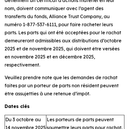
détiennent un certificat d’actions matériel en leur
nom, doivent communiquer avec l’agent des
transferts du fonds, Alliance Trust Company, au
numéro 1-877-537-6111, pour faire racheter leurs
parts. Les parts qui ont été acceptées pour le rachat
demeureront admissibles aux distributions d’octobre
2025 et de novembre 2025, qui doivent être versées
en novembre 2025 et en décembre 2025,
respectivement.
Veuillez prendre note que les demandes de rachat
faites par un porteur de parts non résident peuvent
être assujetties à une retenue d’impôt.
Dates clés
Du 3 octobre au
Les porteurs de parts peuvent
14 novembre 2025
soumettre leurs parts pour rachat.