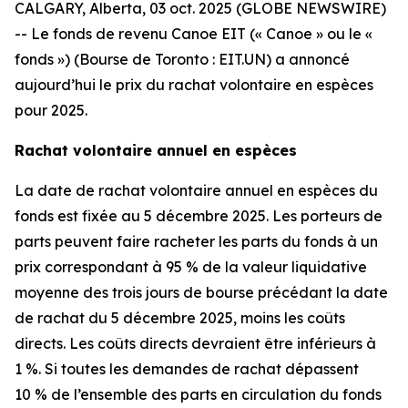
CALGARY, Alberta, 03 oct. 2025 (GLOBE NEWSWIRE)
-- Le fonds de revenu Canoe EIT (« Canoe » ou le «
fonds ») (Bourse de Toronto : EIT.UN) a annoncé
aujourd’hui le prix du rachat volontaire en espèces
pour 2025.
Rachat volontaire annuel en espèces
La date de rachat volontaire annuel en espèces du
fonds est fixée au 5 décembre 2025. Les porteurs de
parts peuvent faire racheter les parts du fonds à un
prix correspondant à 95 % de la valeur liquidative
moyenne des trois jours de bourse précédant la date
de rachat du 5 décembre 2025, moins les coûts
directs. Les coûts directs devraient être inférieurs à
1 %. Si toutes les demandes de rachat dépassent
10 % de l’ensemble des parts en circulation du fonds