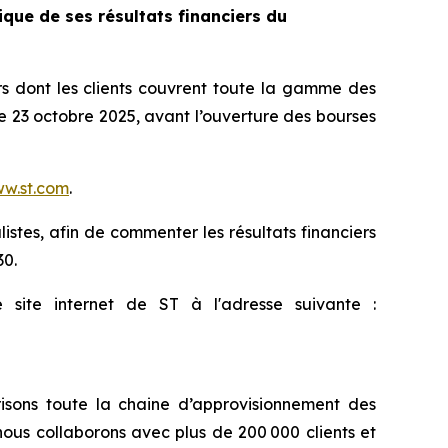
que de ses résultats financiers du
 dont les clients couvrent toute la gamme des
le 23 octobre 2025, avant l’ouverture des bourses
w.st.com
.
istes, afin de commenter les résultats financiers
30.
site internet de ST à l'adresse suivante :
isons toute la chaine d’approvisionnement des
ous collaborons avec plus de 200 000 clients et