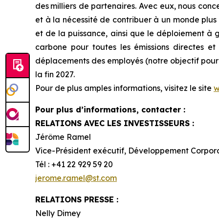
des milliers de partenaires. Avec eux, nous conc
et à la nécessité de contribuer à un monde plus 
et de la puissance, ainsi que le déploiement à
carbone pour toutes les émissions directes et i
déplacements des employés (notre objectif pour l
la fin 2027.
Pour de plus amples informations, visitez le site
w
Pour plus d’informations, contacter :
RELATIONS AVEC LES INVESTISSEURS :
Jérôme Ramel
Vice-Président exécutif, Développement Corpor
Tél : +41 22 929 59 20
jerome.ramel@st.com
RELATIONS PRESSE :
Nelly Dimey