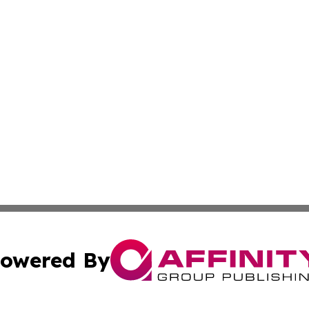
owered By