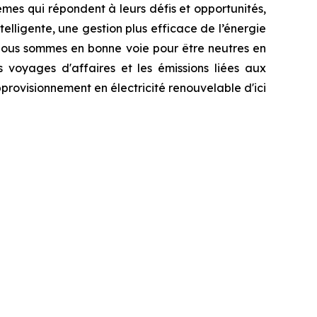
èmes qui répondent à leurs défis et opportunités,
elligente, une gestion plus efficace de l’énergie
 Nous sommes en bonne voie pour être neutres en
s voyages d'affaires et les émissions liées aux
provisionnement en électricité renouvelable d'ici