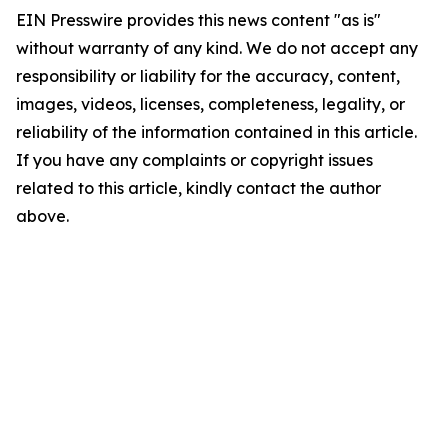
EIN Presswire provides this news content "as is"
without warranty of any kind. We do not accept any
responsibility or liability for the accuracy, content,
images, videos, licenses, completeness, legality, or
reliability of the information contained in this article.
If you have any complaints or copyright issues
related to this article, kindly contact the author
above.