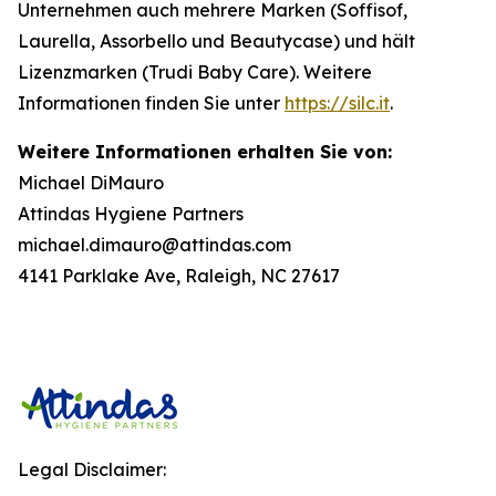
Unternehmen auch mehrere Marken (Soffisof,
Laurella, Assorbello und Beautycase) und hält
Lizenzmarken (Trudi Baby Care). Weitere
Informationen finden Sie unter
https://silc.it
.
Weitere Informationen erhalten Sie von:
Michael DiMauro
Attindas Hygiene Partners
michael.dimauro@attindas.com
4141 Parklake Ave, Raleigh, NC 27617
Legal Disclaimer: