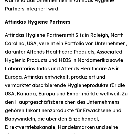
während das Unternehmen in Attindas Hygiene
Partners integriert wird.
Attindas Hygiene Partners
Attindas Hygiene Partners mit Sitz in Raleigh, North
Carolina, USA, vereint ein Portfolio von Unternehmen,
darunter Attends Healthcare Products, Associated
Hygienic Products und HDIS in Nordamerika sowie
Laboratorios Indas und Attends Healthcare AB in
Europa. Attindas entwickelt, produziert und
vermarktet absorbierende Hygieneprodukte für die
USA, Kanada, Europa und Exportmärkte weltweit. Zu
den Hauptgeschäftsbereichen des Unternehmens
gehören Inkontinenzprodukte für Erwachsene und
Babywindeln, die über den Einzelhandel,
Direktvertriebskanäle, Handelsmarken und seine