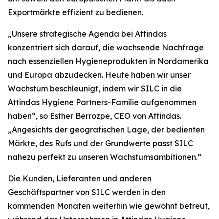
Exportmärkte effizient zu bedienen.
„Unsere strategische Agenda bei Attindas
konzentriert sich darauf, die wachsende Nachfrage
nach essenziellen Hygieneprodukten in Nordamerika
und Europa abzudecken. Heute haben wir unser
Wachstum beschleunigt, indem wir SILC in die
Attindas Hygiene Partners-Familie aufgenommen
haben“, so Esther Berrozpe, CEO von Attindas.
„Angesichts der geografischen Lage, der bedienten
Märkte, des Rufs und der Grundwerte passt SILC
nahezu perfekt zu unseren Wachstumsambitionen.“
Die Kunden, Lieferanten und anderen
Geschäftspartner von SILC werden in den
kommenden Monaten weiterhin wie gewohnt betreut,