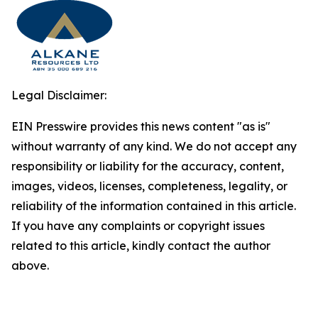
Legal Disclaimer:
EIN Presswire provides this news content "as is"
without warranty of any kind. We do not accept any
responsibility or liability for the accuracy, content,
images, videos, licenses, completeness, legality, or
reliability of the information contained in this article.
If you have any complaints or copyright issues
related to this article, kindly contact the author
above.