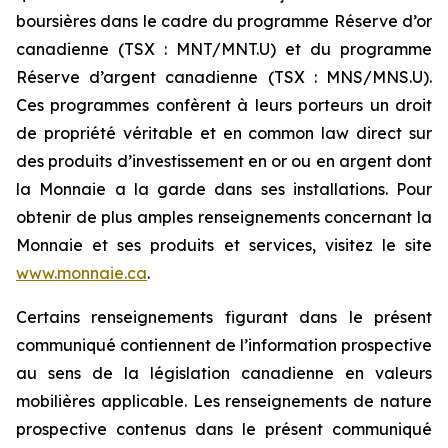
boursières dans le cadre du programme Réserve d’or
canadienne (TSX : MNT/MNT.U) et du programme
Réserve d’argent canadienne (TSX : MNS/MNS.U).
Ces programmes confèrent à leurs porteurs un droit
de propriété véritable et en common law direct sur
des produits d’investissement en or ou en argent dont
la Monnaie a la garde dans ses installations. Pour
obtenir de plus amples renseignements concernant la
Monnaie et ses produits et services, visitez le site
www.monnaie.ca
.
Certains renseignements figurant dans le présent
communiqué contiennent de l’information prospective
au sens de la législation canadienne en valeurs
mobilières applicable. Les renseignements de nature
prospective contenus dans le présent communiqué