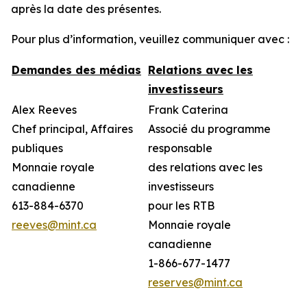
après la date des présentes.
Pour plus d’information, veuillez communiquer avec :
Demandes des médias
Relations avec les
investisseurs
Alex Reeves
Frank Caterina
Chef principal, Affaires
Associé du programme
publiques
responsable
Monnaie royale
des relations avec les
canadienne
investisseurs
613-884-6370
pour les RTB
reeves@mint.ca
Monnaie royale
canadienne
1-866-677-1477
reserves@mint.ca