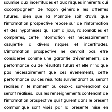
soumise aux incertitudes et aux risques inhérents qui
accompagnent de façon générale les attentes
futures. Bien que la Monnaie soit d’avis que
l’information prospective repose sur de l’information
et des hypothèses qui sont à jour, raisonnables et
complètes, cette information est nécessairement
assujettie à divers risques et incertitudes.
L’information prospective ne devrait pas être
considérée comme une garantie d’événements, de
performance ou de résultats futurs et elle n’indique
pas nécessairement que ces événements, cette
performance ou ces résultats surviendront ou seront
réalisés ni le moment où ceux-ci surviendront ou
seront réalisés. Tous les renseignements contenant de
l’information prospective qui figurent dans le présent
communiqué sont visés par la présente mise en