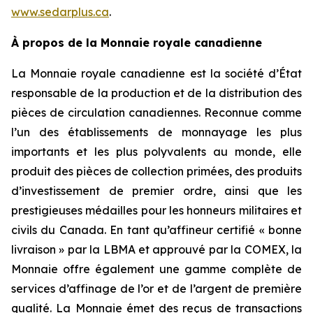
www.sedarplus.ca
.
À propos de la Monnaie royale canadienne
La Monnaie royale canadienne est la société d’État
responsable de la production et de la distribution des
pièces de circulation canadiennes. Reconnue comme
l’un des établissements de monnayage les plus
importants et les plus polyvalents au monde, elle
produit des pièces de collection primées, des produits
d’investissement de premier ordre, ainsi que les
prestigieuses médailles pour les honneurs militaires et
civils du Canada. En tant qu’affineur certifié « bonne
livraison » par la LBMA et approuvé par la COMEX, la
Monnaie offre également une gamme complète de
services d’affinage de l’or et de l’argent de première
qualité. La Monnaie émet des reçus de transactions