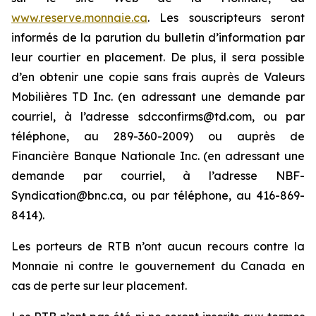
www.reserve.monnaie.ca
. Les souscripteurs seront
informés de la parution du bulletin d’information par
leur courtier en placement. De plus, il sera possible
d’en obtenir une copie sans frais auprès de Valeurs
Mobilières TD Inc. (en adressant une demande par
courriel, à l’adresse sdcconfirms@td.com, ou par
téléphone, au 289-360-2009) ou auprès de
Financière Banque Nationale Inc. (en adressant une
demande par courriel, à l’adresse NBF-
Syndication@bnc.ca, ou par téléphone, au 416-869-
8414).
Les porteurs de RTB n’ont aucun recours contre la
Monnaie ni contre le gouvernement du Canada en
cas de perte sur leur placement.