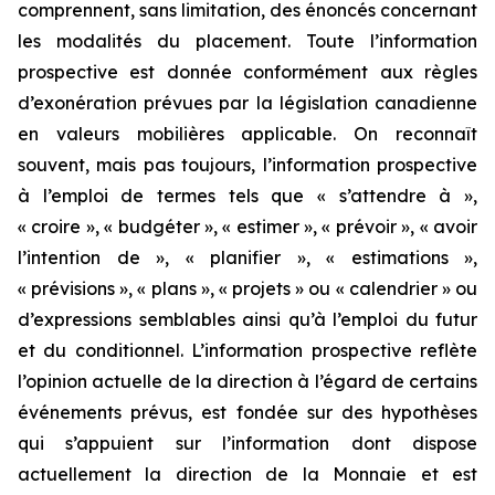
comprennent, sans limitation, des énoncés concernant
les modalités du placement. Toute l’information
prospective est donnée conformément aux règles
d’exonération prévues par la législation canadienne
en valeurs mobilières applicable. On reconnaît
souvent, mais pas toujours, l’information prospective
à l’emploi de termes tels que « s’attendre à »,
« croire », « budgéter », « estimer », « prévoir », « avoir
l’intention de », « planifier », « estimations »,
« prévisions », « plans », « projets » ou « calendrier » ou
d’expressions semblables ainsi qu’à l’emploi du futur
et du conditionnel. L’information prospective reflète
l’opinion actuelle de la direction à l’égard de certains
événements prévus, est fondée sur des hypothèses
qui s’appuient sur l’information dont dispose
actuellement la direction de la Monnaie et est