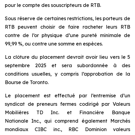
pour le compte des souscripteurs de RTB.
Sous réserve de certaines restrictions, les porteurs de
RTB peuvent choisir de faire racheter leurs RTB
contre de l’or physique d’une pureté minimale de
99,99 %, ou contre une somme en espèces.
La clôture du placement devrait avoir lieu vers le 5
septembre 2025 et sera subordonnée à des
conditions usuelles, y compris l’approbation de la
Bourse de Toronto.
Le placement est effectué par l’entremise d’un
syndicat de preneurs fermes codirigé par Valeurs
Mobilières TD Inc. et Financière Banque
Nationale Inc., qui comprend également Marchés
mondiaux CIBC inc., RBC Dominion valeurs