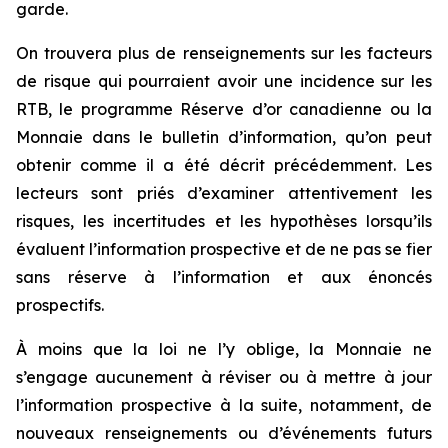
garde.
On trouvera plus de renseignements sur les facteurs
de risque qui pourraient avoir une incidence sur les
RTB, le programme Réserve d’or canadienne ou la
Monnaie dans le bulletin d’information, qu’on peut
obtenir comme il a été décrit précédemment. Les
lecteurs sont priés d’examiner attentivement les
risques, les incertitudes et les hypothèses lorsqu’ils
évaluent l’information prospective et de ne pas se fier
sans réserve à l’information et aux énoncés
prospectifs.
À moins que la loi ne l’y oblige, la Monnaie ne
s’engage aucunement à réviser ou à mettre à jour
l’information prospective à la suite, notamment, de
nouveaux renseignements ou d’événements futurs