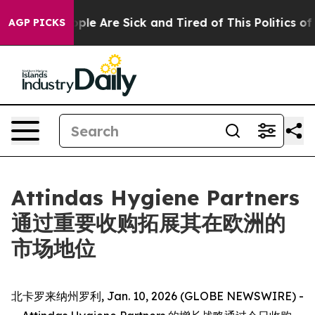
 Win: “People Are Sick and Tired of This Politics of Ha
AGP PICKS
Attindas Hygiene Partners
通过重要收购拓展其在欧洲的
市场地位
北卡罗来纳州罗利, Jan. 10, 2026 (GLOBE NEWSWIRE) -