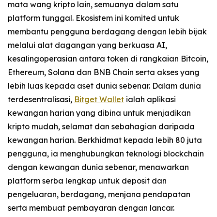
mata wang kripto lain, semuanya dalam satu
platform tunggal. Ekosistem ini komited untuk
membantu pengguna berdagang dengan lebih bijak
melalui alat dagangan yang berkuasa AI,
kesalingoperasian antara token di rangkaian Bitcoin,
Ethereum, Solana dan BNB Chain serta akses yang
lebih luas kepada aset dunia sebenar. Dalam dunia
terdesentralisasi,
Bitget Wallet
ialah aplikasi
kewangan harian yang dibina untuk menjadikan
kripto mudah, selamat dan sebahagian daripada
kewangan harian. Berkhidmat kepada lebih 80 juta
pengguna, ia menghubungkan teknologi blockchain
dengan kewangan dunia sebenar, menawarkan
platform serba lengkap untuk deposit dan
pengeluaran, berdagang, menjana pendapatan
serta membuat pembayaran dengan lancar.