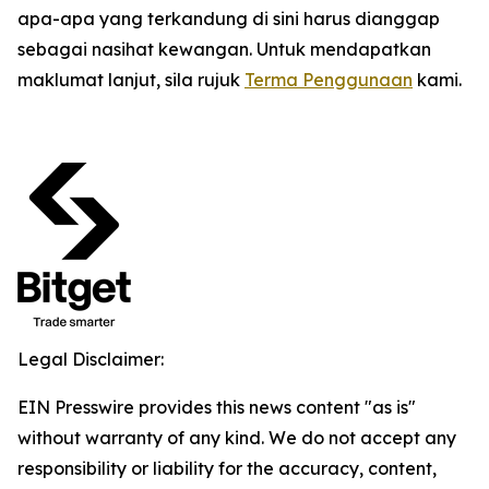
apa-apa yang terkandung di sini harus dianggap
sebagai nasihat kewangan. Untuk mendapatkan
maklumat lanjut, sila rujuk
Terma Penggunaan
kami.
Legal Disclaimer:
EIN Presswire provides this news content "as is"
without warranty of any kind. We do not accept any
responsibility or liability for the accuracy, content,