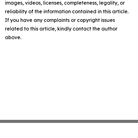
images, videos, licenses, completeness, legality, or
reliability of the information contained in this article.
If you have any complaints or copyright issues
related to this article, kindly contact the author
above.