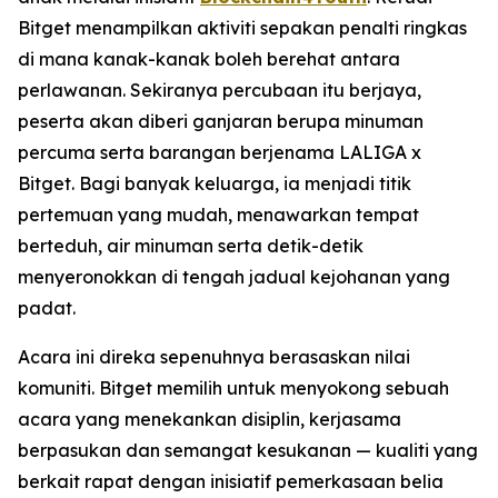
Bitget menampilkan aktiviti sepakan penalti ringkas
di mana kanak-kanak boleh berehat antara
perlawanan. Sekiranya percubaan itu berjaya,
peserta akan diberi ganjaran berupa minuman
percuma serta barangan berjenama LALIGA x
Bitget. Bagi banyak keluarga, ia menjadi titik
pertemuan yang mudah, menawarkan tempat
berteduh, air minuman serta detik-detik
menyeronokkan di tengah jadual kejohanan yang
padat.
Acara ini direka sepenuhnya berasaskan nilai
komuniti. Bitget memilih untuk menyokong sebuah
acara yang menekankan disiplin, kerjasama
berpasukan dan semangat kesukanan — kualiti yang
berkait rapat dengan inisiatif pemerkasaan belia