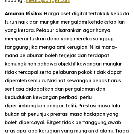
hubungi:
media@bitget.com
Amaran Risiko:
Harga aset digital tertakluk kepada
turun naik dan mungkin mengalami ketidakstabilan
yang ketara. Pelabur disarankan agar hanya
memperuntukkan dana yang mereka sanggup
tanggung jika mengalami kerugian. Nilai mana-
mana pelaburan boleh terjejas dan terdapat
kemungkinan bahawa objektif kewangan mungkin
tidak tercapai serta pelaburan pokok tidak dapat
diperoleh semula. Nasihat kewangan bebas harus
sentiasa didapatkan dan pengalaman dan
kedudukan kewangan peribadi perlu
dipertimbangkan dengan teliti. Prestasi masa lalu
bukanlah penunjuk prestasi masa hadapan yang
boleh dipercayai. Bitget tidak bertanggungjawab
atas apa-apa kerugian yang mungkin dialami. Tiada