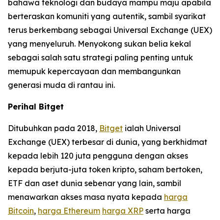
bahawa teknologi dan budaya mampu maju apabila
berteraskan komuniti yang autentik, sambil syarikat
terus berkembang sebagai Universal Exchange (UEX)
yang menyeluruh. Menyokong sukan belia kekal
sebagai salah satu strategi paling penting untuk
memupuk kepercayaan dan membangunkan
generasi muda di rantau ini.
Perihal Bitget
Ditubuhkan pada 2018,
Bitget
ialah Universal
Exchange (UEX) terbesar di dunia, yang berkhidmat
kepada lebih 120 juta pengguna dengan akses
kepada berjuta-juta token kripto, saham bertoken,
ETF dan aset dunia sebenar yang lain, sambil
menawarkan akses masa nyata kepada
harga
Bitcoin
,
harga Ethereum
harga XRP
serta harga