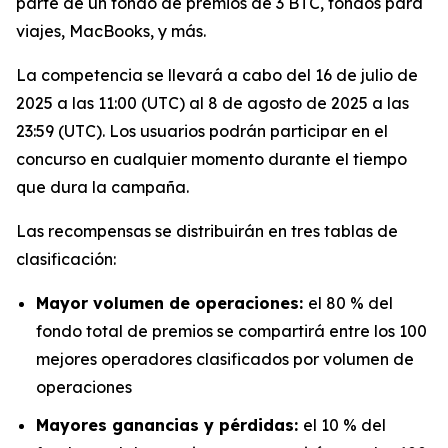
parte de un fondo de premios de 3 BTC, fondos para
viajes, MacBooks, y más.
La competencia se llevará a cabo del 16 de julio de
2025 a las 11:00 (UTC) al 8 de agosto de 2025 a las
23:59 (UTC). Los usuarios podrán participar en el
concurso en cualquier momento durante el tiempo
que dura la campaña.
Las recompensas se distribuirán en tres tablas de
clasificación:
Mayor volumen de operaciones:
el 80 % del
fondo total de premios se compartirá entre los 100
mejores operadores clasificados por volumen de
operaciones
Mayores ganancias y pérdidas:
el 10 % del