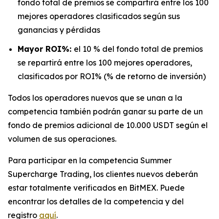
fondo total de premios se compartirá entre los 100
mejores operadores clasificados según sus
ganancias y pérdidas
Mayor ROI%:
el 10 % del fondo total de premios
se repartirá entre los 100 mejores operadores,
clasificados por ROI% (% de retorno de inversión)
Todos los operadores nuevos que se unan a la
competencia también podrán ganar su parte de un
fondo de premios adicional de 10.000 USDT según el
volumen de sus operaciones.
Para participar en la competencia Summer
Supercharge Trading, los clientes nuevos deberán
estar totalmente verificados en BitMEX. Puede
encontrar los detalles de la competencia y del
registro
aquí
.