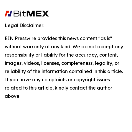
Legal Disclaimer:
EIN Presswire provides this news content "as is"
without warranty of any kind. We do not accept any
responsibility or liability for the accuracy, content,
images, videos, licenses, completeness, legality, or
reliability of the information contained in this article.
If you have any complaints or copyright issues
related to this article, kindly contact the author
above.