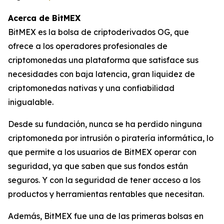
Acerca de BitMEX
BitMEX es la bolsa de criptoderivados OG, que
ofrece a los operadores profesionales de
criptomonedas una plataforma que satisface sus
necesidades con baja latencia, gran liquidez de
criptomonedas nativas y una confiabilidad
inigualable.
Desde su fundación, nunca se ha perdido ninguna
criptomoneda por intrusión o piratería informática, lo
que permite a los usuarios de BitMEX operar con
seguridad, ya que saben que sus fondos están
seguros. Y con la seguridad de tener acceso a los
productos y herramientas rentables que necesitan.
Además, BitMEX fue una de las primeras bolsas en